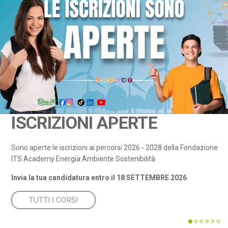
ISCRIZIONI APERTE
Sono aperte le iscrizioni ai percorsi 2026 - 2028 della Fondazione
ITS Academy Energia Ambiente Sostenibilità
Invia la tua candidatura entro il
18 SETTEMBRE 2026
TUTTI I CORSI