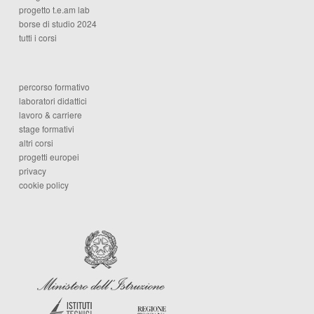
progetto t.e.am lab
borse di studio 2024
tutti i corsi
percorso formativo
laboratori didattici
lavoro & carriere
stage formativi
altri corsi
progetti europei
privacy
cookie policy