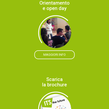
Orientamento
e open day
MAGGIORI INFO
Scarica
la brochure