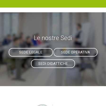
Le nostre Sedi
SEDE LEGALE
SEDE OPERATIVA
SEDI DIDATTICHE