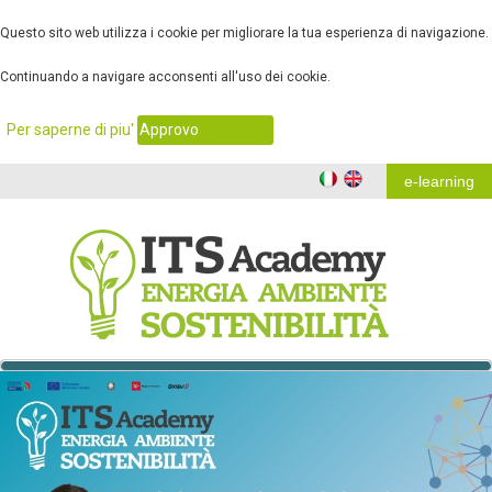
Questo sito web utilizza i cookie per migliorare la tua esperienza di navigazione.
Continuando a navigare acconsenti all'uso dei cookie.
.
Per saperne di piu'
Approvo
e-learning