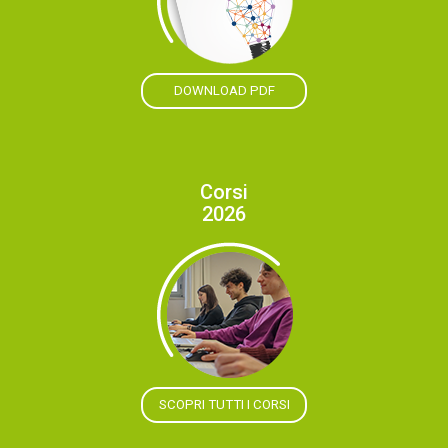
DOWNLOAD PDF
Corsi
2026
SCOPRI TUTTI I CORSI