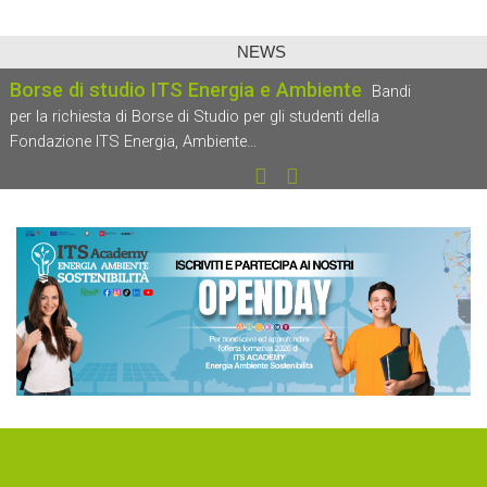
NEWS
Borse di studio ITS Energia e Ambiente
Bandi
per la richiesta di Borse di Studio per gli studenti della
Fondazione ITS Energia, Ambiente
…