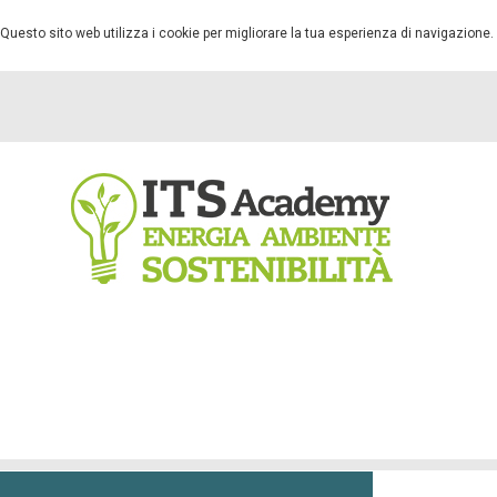
Questo sito web utilizza i cookie per migliorare la tua esperienza di navigazione