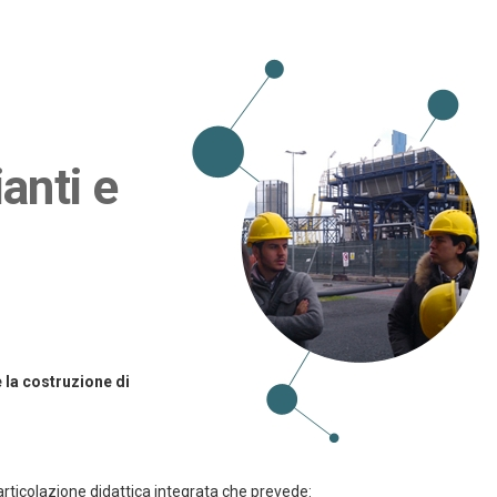
anti e
 la costruzione di
rticolazione didattica integrata che prevede: