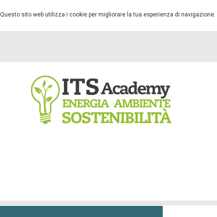
Questo sito web utilizza i cookie per migliorare la tua esperienza di navigazione