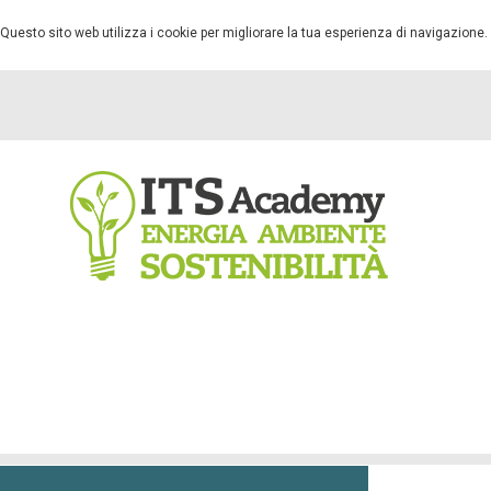
Questo sito web utilizza i cookie per migliorare la tua esperienza di navigazione