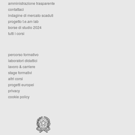
amministrazione trasparente
contattaci
indagine di mercato scaduti
progetto t.e.am lab
borse di studio 2024
tutti i corsi
percorso formativo
laboratori didattici
lavoro & carriere
stage formativi
altri corsi
progetti europei
privacy
cookie policy