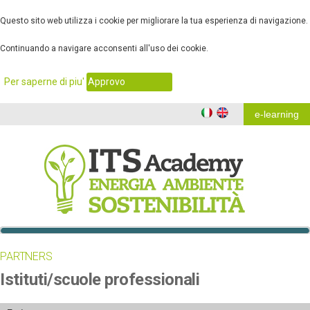
Questo sito web utilizza i cookie per migliorare la tua esperienza di navigazione.
Continuando a navigare acconsenti all'uso dei cookie.
.
Per saperne di piu'
Approvo
e-learning
PARTNERS
Istituti/scuole professionali