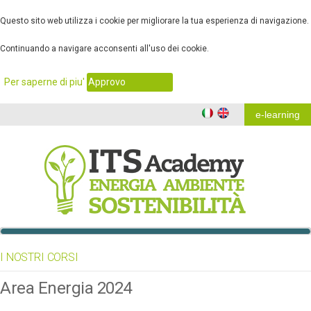
Questo sito web utilizza i cookie per migliorare la tua esperienza di navigazione.
Continuando a navigare acconsenti all'uso dei cookie.
.
Per saperne di piu'
Approvo
e-learning
I NOSTRI CORSI
Area Energia 2024