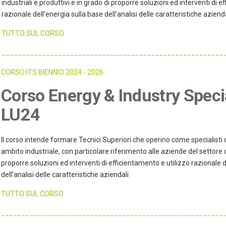
industriali e produttivi e in grado di proporre soluzioni ed interventi di e
razionale dell’energia sulla base dell’analisi delle caratteristiche aziend
TUTTO SUL CORSO
_______________________________________________________
CORSO ITS BIENNIO 2024 - 2026
Corso Energy & Industry Specia
LU24
Il corso intende formare Tecnici Superiori che operino come specialisti d
ambito industriale, con particolare riferimento alle aziende del settore c
proporre soluzioni ed interventi di efficientamento e utilizzo razionale d
dell’analisi delle caratteristiche aziendali
TUTTO SUL CORSO
_______________________________________________________