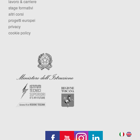
lavoro & carriere
stage formativi
altri corsi
progetti europei
privacy
cookie policy