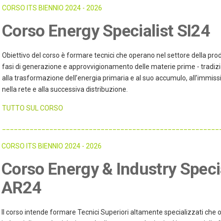
CORSO ITS BIENNIO 2024 - 2026
Corso Energy Specialist SI24
Obiettivo del corso è formare tecnici che operano nel settore della prod
fasi di generazione e approvvigionamento delle materie prime - tradizion
alla trasformazione dell’energia primaria e al suo accumulo, all’immiss
nella rete e alla successiva distribuzione.
TUTTO SUL CORSO
_______________________________________________________
CORSO ITS BIENNIO 2024 - 2026
Corso Energy & Industry Speci
AR24
Il corso intende formare Tecnici Superiori altamente specializzati che o