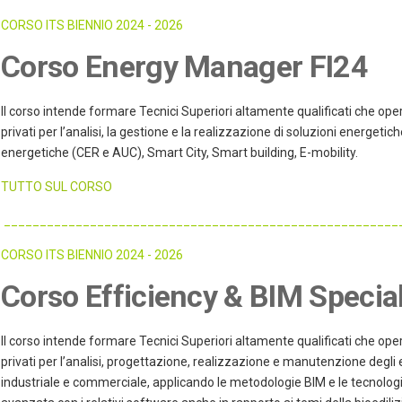
CORSO ITS BIENNIO 2024 - 2026
Corso Energy Manager FI24
Il corso intende formare Tecnici Superiori altamente qualificati che operi
privati per l’analisi, la gestione e la realizzazione di soluzioni energetic
energetiche (CER e AUC), Smart City, Smart building, E-mobility.
TUTTO SUL CORSO
_______________________________________________________
CORSO ITS BIENNIO 2024 - 2026
Corso Efficiency & BIM Special
Il corso intende formare Tecnici Superiori altamente qualificati che operi
privati per l’analisi, progettazione, realizzazione e manutenzione degli e
industriale e commerciale, applicando le metodologie BIM e le tecnolog